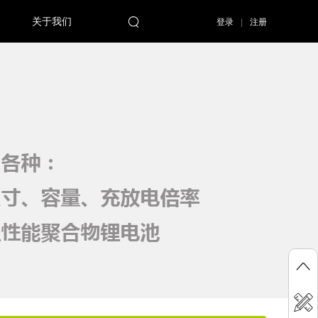
关于我们
登录
|
注册