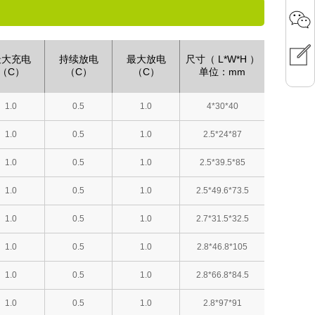
最大充电
持续放电
最大放电
尺寸（ L*W*H ）
（C）
（C）
（C）
单位：mm
1.0
0.5
1.0
4*30*40
1.0
0.5
1.0
2.5*24*87
1.0
0.5
1.0
2.5*39.5*85
1.0
0.5
1.0
2.5*49.6*73.5
1.0
0.5
1.0
2.7*31.5*32.5
1.0
0.5
1.0
2.8*46.8*105
1.0
0.5
1.0
2.8*66.8*84.5
1.0
0.5
1.0
2.8*97*91