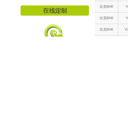
比克BAK
V
比克BAK
V
比克BAK
V
比克BAK
V
比克BAK
S
比克BAK
V
比克BAK
比克BAK
S
比克BAK
比克BAK
比克BAK
V