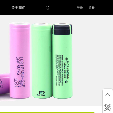
关于我们
登录
|
注册