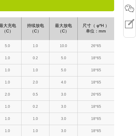
最大充电
持续放电
最大放电
尺寸（ φ*H ）
（C）
（C）
（C）
单位：mm
5.0
1.0
10.0
26*65
1.0
0.2
5.0
18*65
1.0
1.0
5.0
18*65
1.0
2.0
4.0
18*65
2.0
0.5
3.0
26*65
1.0
0.2
3.0
18*65
1.0
1.0
3.0
18*65
1.0
1.0
3.0
18*65