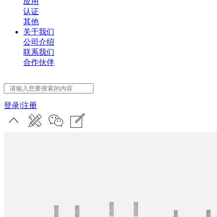
应用
认证
其他
关于我们
公司介绍
联系我们
合作伙伴
登录
|
注册